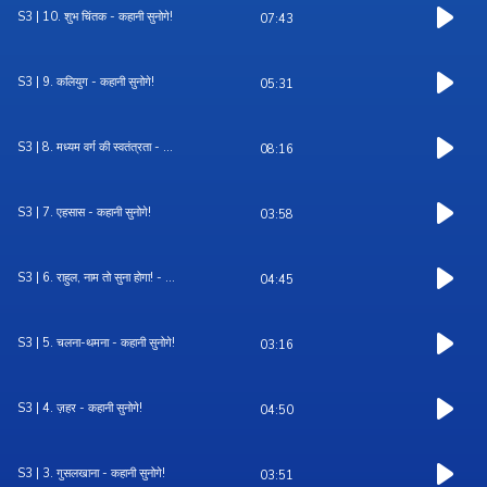
S3 | 10. शुभ चिंतक - कहानी सुनोगे!
07:43
S3 | 9. कलियुग - कहानी सुनोगे!
05:31
S3 | 8. मध्यम वर्ग की स्वतंत्रता - ...
08:16
S3 | 7. एहसास - कहानी सुनोगे!
03:58
S3 | 6. राहुल, नाम तो सुना होगा! - ...
04:45
S3 | 5. चलना-थमना - कहानी सुनोगे!
03:16
S3 | 4. ज़हर - कहानी सुनोगे!
04:50
S3 | 3. गुसलखाना - कहानी सुनोगे!
03:51