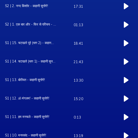
S2 | 2. नन्द किशोर - कहानी सुनोगे!
17:31
S2 | 1. एक बार और - फिर से परिचय - ...
01:13
S1 | 15. चटखारे पूरे (भाग 2) - कहान...
18:41
S1 | 14. चटखारे (भाग 1) - कहानी सुन...
21:43
S1 | 13. बोरीयत - कहानी सुनोगे!
13:30
S1 | 12. ॐ मंगलम! - कहानी सुनोगे!
15:20
S1 | 11. हम मनचले - कहानी सुनोगे!
0:13
S1 | 10. मनपसंद - कहानी सुनोगे!
13:19