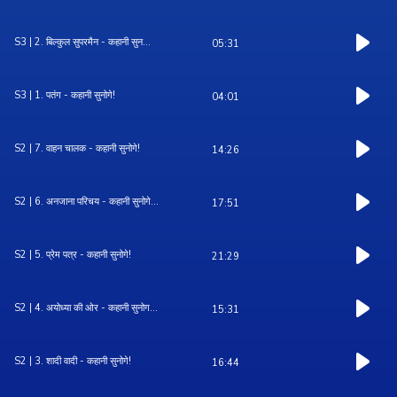
S3 | 2. बिल्कुल सुपरमैन - कहानी सुन...
05:31
S3 | 1. पतंग - कहानी सुनोगे!
04:01
S2 | 7. वाहन चालक - कहानी सुनोगे!
14:26
S2 | 6. अनजाना परिचय - कहानी सुनोगे...
17:51
S2 | 5. प्रेम पत्र - कहानी सुनोगे!
21:29
S2 | 4. अयोध्या की ओर - कहानी सुनोग...
15:31
S2 | 3. शादी वादी - कहानी सुनोगे!
16:44