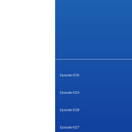
Episode 6130
Episode 6129
Episode 6128
Episode 6127