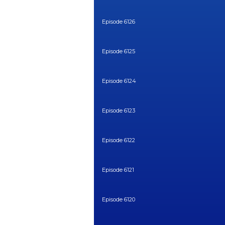
Episode 6126
Episode 6125
Episode 6124
Episode 6123
Episode 6122
Episode 6121
Episode 6120