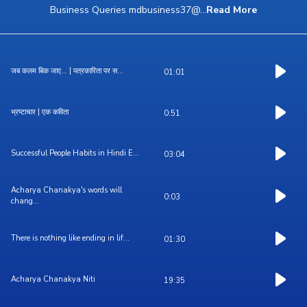
Business Queries mdbusiness37@
...
Read More
जब कलम बिक जाए... | पत्रकारिता पर स...
01:01
भ्रष्टाचार | एक कविता
0:51
Successful People Habits in Hindi E...
03:04
Acharya Chanakya's words will
0:03
chang...
There is nothing like ending in lif...
01:30
Acharya Chanakya Niti
19:35