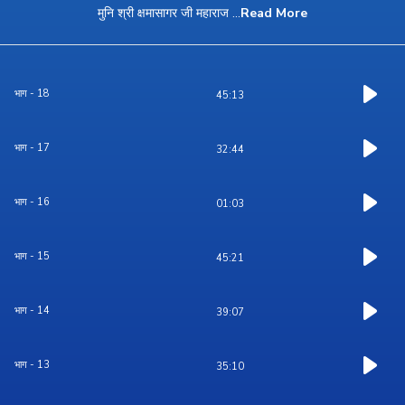
मुनि श्री क्षमासागर जी महाराज
...
Read More
भाग - 18
45:13
भाग - 17
32:44
भाग - 16
01:03
भाग - 15
45:21
भाग - 14
39:07
भाग - 13
35:10