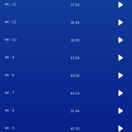
भाग - 12
37:55
भाग - 11
38:49
भाग - 10
36:55
भाग - 9
43:56
भाग - 8
40:28
भाग - 7
44:26
भाग - 6
31:44
भाग - 5
45:30