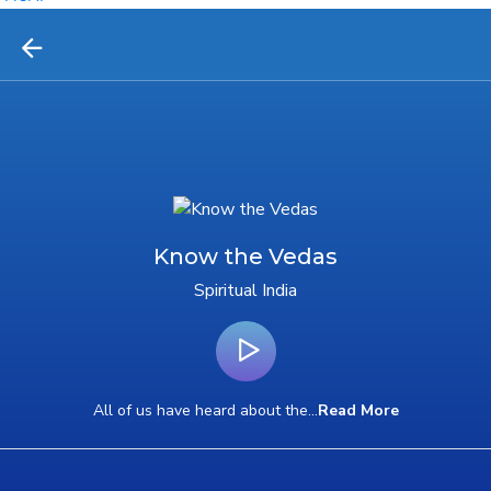
Know the Vedas
Spiritual India
All of us have heard about the
...
Read More