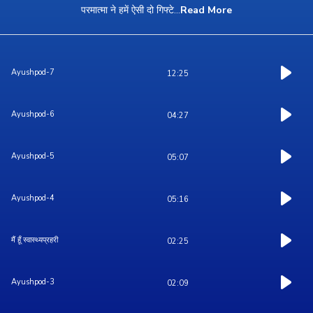
परमात्मा ने हमें ऐसी दो गिफ्टे
...
Read More
Ayushpod-7
12:25
Ayushpod-6
04:27
Ayushpod-5
05:07
Ayushpod-4
05:16
मैं हूँ स्वास्थ्यप्रहरी
02:25
Ayushpod-3
02:09