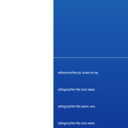
श्रीमद्‌भगवदगीता छठे अध्याय का माह्...
श्रीमद्भगवद्गीता गीता सरल व्याख्या ...
श्रीमद्भगवद्गीता गीता महात्म्य अध्य...
श्रीमद्भगवद्गीता गीता सरल व्याख्या ...