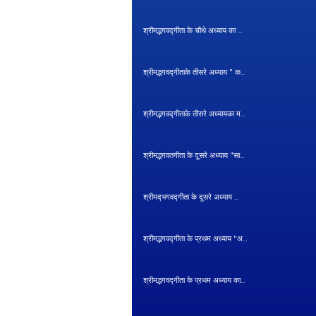
श्रीमद्भगवद्गीता के चौथे अध्याय का ...
श्रीमद्भगवद्गीताके तीसरे अध्याय " क...
श्रीमद्भगवद्गीताके तीसरे अध्यायका म...
श्रीमद्भगवतगीता के दूसरे अध्याय "सा...
श्रीमद्‍भगवद्‍गीता के दूसरे अध्याय ...
श्रीमद्भगवद्गीता के प्रथम अध्याय "अ...
श्रीमद्भगवद्गीता के प्रथम अध्याय का...