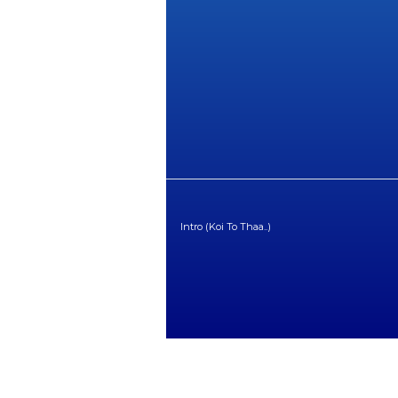
Intro (Koi To Thaa..)