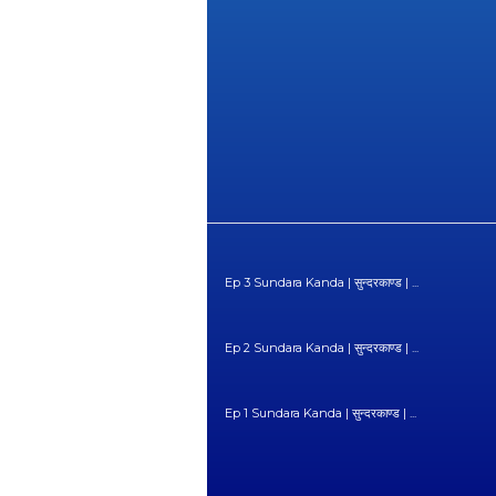
Ep 3 Sundara Kanda | सुन्दरकाण्ड | ...
Ep 2 Sundara Kanda | सुन्दरकाण्ड | ...
Ep 1 Sundara Kanda | सुन्दरकाण्ड | ...