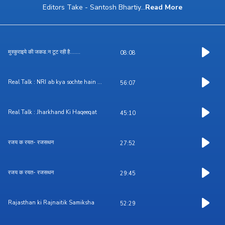
Editors Take - Santosh Bhartiy
...
Read More
मुस्कुराइये की जकड.न टूट रही है.......
08:08
Real Talk : NRI ab kya sochte hain ...
56:07
Real Talk : Jharkhand Ki Haqeeqat
45:10
रजय क रयत- रजसथन
27:52
रजय क रयत- रजसथन
29:45
Rajasthan ki Rajnaitik Samiksha
52:29