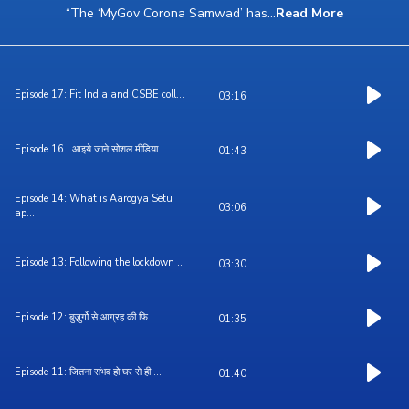
“The ‘MyGov Corona Samwad’ has
...
Read More
Episode 17: Fit India and CSBE coll...
03:16
Episode 16 : आइये जाने सोशल मीडिया ...
01:43
Episode 14: What is Aarogya Setu
03:06
ap...
Episode 13: Following the lockdown ...
03:30
Episode 12: बुज़ुर्गो से आग्रह की फि...
01:35
Episode 11: जितना संभव हो घर से ही ...
01:40