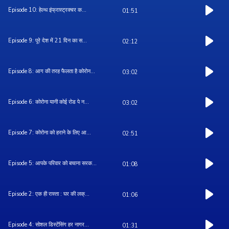
Episode 10: हेल्थ इंफ्रास्ट्रक्चर क...
01:51
Episode 9: पूरे देश में 21 दिन का स...
02:12
Episode 8: आग की तरह फैलता है कोरोन...
03:02
Episode 6: कोरोना यानी कोई रोड पे न...
03:02
Episode 7: कोरोना को हराने के लिए आ...
02:51
Episode 5: आपके परिवार को बचाना सरक...
01:08
Episode 2: एक ही रास्ता : घर की लक्...
01:06
Episode 4: सोशल डिस्टेंसिंग हर नागर...
01:31